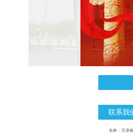
联系我们
名称：天津