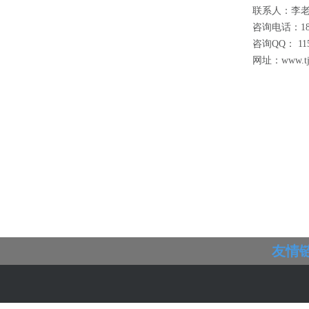
联系人：李
咨询电话：186
咨询QQ： 115
网址：www.tjc
友情