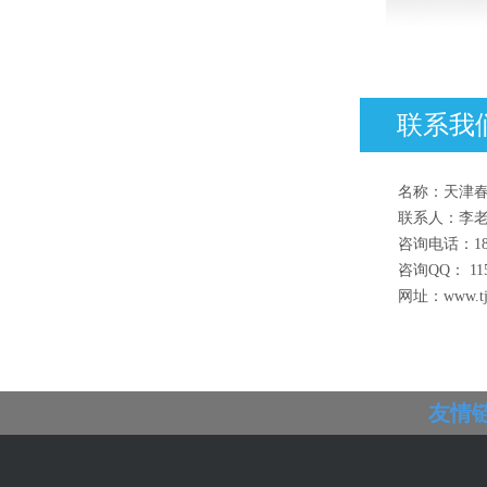
联系我们
名称：天津
联系人：李
咨询电话：186
咨询QQ： 115
网址：www.tjc
友情