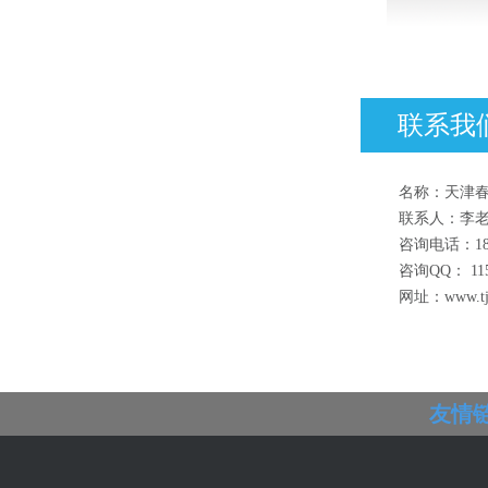
联系我们
名称：天津
联系人：李
咨询电话：186
咨询QQ： 115
网址：www.tjc
友情